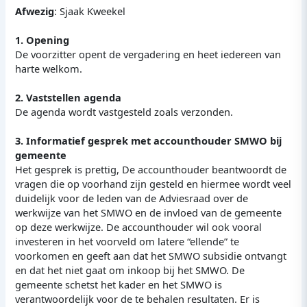
Afwezig
: Sjaak Kweekel
1. Opening
De voorzitter opent de vergadering en heet iedereen van
harte welkom.
2. Vaststellen agenda
De agenda wordt vastgesteld zoals verzonden.
3. Informatief gesprek met accounthouder SMWO bij
gemeente
Het gesprek is prettig, De accounthouder beantwoordt de
vragen die op voorhand zijn gesteld en hiermee wordt veel
duidelijk voor de leden van de Adviesraad over de
werkwijze van het SMWO en de invloed van de gemeente
op deze werkwijze. De accounthouder wil ook vooral
investeren in het voorveld om latere “ellende” te
voorkomen en geeft aan dat het SMWO subsidie ontvangt
en dat het niet gaat om inkoop bij het SMWO. De
gemeente schetst het kader en het SMWO is
verantwoordelijk voor de te behalen resultaten. Er is