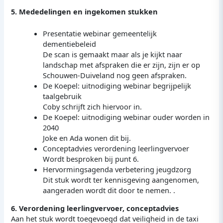
5. Mededelingen en ingekomen stukken
Presentatie webinar gemeentelijk
dementiebeleid
De scan is gemaakt maar als je kijkt naar
landschap met afspraken die er zijn, zijn er op
Schouwen-Duiveland nog geen afspraken.
De Koepel: uitnodiging webinar begrijpelijk
taalgebruik
Coby schrijft zich hiervoor in.
De Koepel: uitnodiging webinar ouder worden in
2040
Joke en Ada wonen dit bij.
Conceptadvies verordening leerlingvervoer
Wordt besproken bij punt 6.
Hervormingsagenda verbetering jeugdzorg
Dit stuk wordt ter kennisgeving aangenomen,
aangeraden wordt dit door te nemen. .
6. Verordening leerlingvervoer, conceptadvies
Aan het stuk wordt toegevoegd dat veiligheid in de taxi