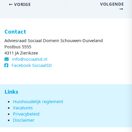
VOLGENDE
VORIGE
Contact
Adviesraad Sociaal Domein Schouwen-Duiveland
Postbus 5555
4311 JA Zierikzee
info@sociaalsd.nl
Facebook SociaalSD
Links
Huishoudelijk reglement
Vacatures
Privacybeleid
Disclaimer