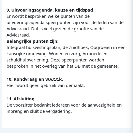
9. Uitvoeringsagenda, keuze en tijdspad
Er wordt besproken welke punten van de
uitvoeringsagenda speerpunten zijn voor de leden van de
Adviesraad. Dat is veel gezien de grootte van de
Adviesraad.
Belangrijke punten zijn:
Integraal huisvestingsplan, de Zuidhoek, Opgroeien in een
kansrijke omgeving, Wonen en zorg, Armoede en
schuldhulpverlening. Deze speerpunten worden
besproken in het overleg van het DB met de gemeente.
10. Rondvraag en w.v.t.t.k.
Hier wordt geen gebruik van gemaakt.
11. Afsluiting
De voorzitter bedankt iedereen voor de aanwezigheid en
inbreng en sluit de vergadering.