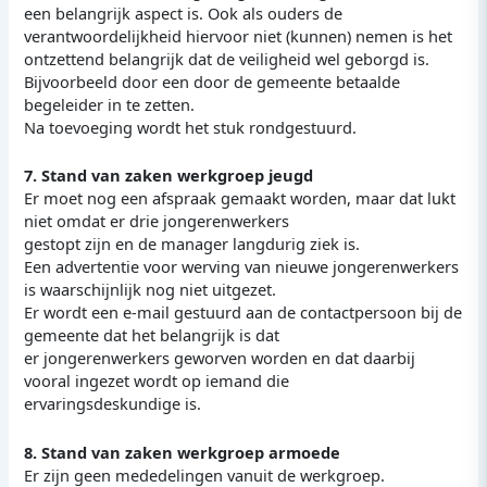
een belangrijk aspect is. Ook als ouders de
verantwoordelijkheid hiervoor niet (kunnen) nemen is het
ontzettend belangrijk dat de veiligheid wel geborgd is.
Bijvoorbeeld door een door de gemeente betaalde
begeleider in te zetten.
Na toevoeging wordt het stuk rondgestuurd.
7. Stand van zaken werkgroep jeugd
Er moet nog een afspraak gemaakt worden, maar dat lukt
niet omdat er drie jongerenwerkers
gestopt zijn en de manager langdurig ziek is.
Een advertentie voor werving van nieuwe jongerenwerkers
is waarschijnlijk nog niet uitgezet.
Er wordt een e-mail gestuurd aan de contactpersoon bij de
gemeente dat het belangrijk is dat
er jongerenwerkers geworven worden en dat daarbij
vooral ingezet wordt op iemand die
ervaringsdeskundige is.
8. Stand van zaken werkgroep armoede
Er zijn geen mededelingen vanuit de werkgroep.