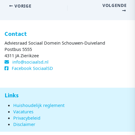
VOLGENDE
VORIGE
Contact
Adviesraad Sociaal Domein Schouwen-Duiveland
Postbus 5555
4311 JA Zierikzee
info@sociaalsd.nl
Facebook SociaalSD
Links
Huishoudelijk reglement
Vacatures
Privacybeleid
Disclaimer