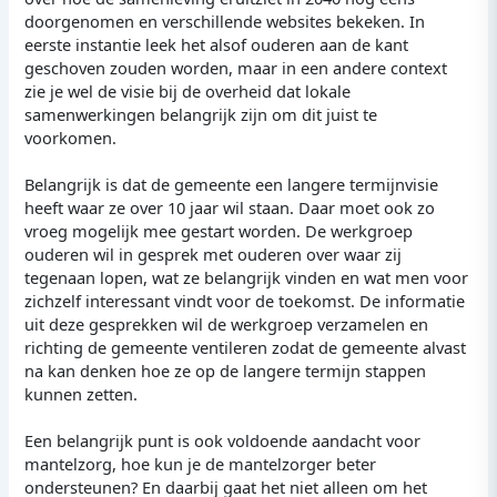
doorgenomen en verschillende websites bekeken. In
eerste instantie leek het alsof ouderen aan de kant
geschoven zouden worden, maar in een andere context
zie je wel de visie bij de overheid dat lokale
samenwerkingen belangrijk zijn om dit juist te
voorkomen.
Belangrijk is dat de gemeente een langere termijnvisie
heeft waar ze over 10 jaar wil staan. Daar moet ook zo
vroeg mogelijk mee gestart worden. De werkgroep
ouderen wil in gesprek met ouderen over waar zij
tegenaan lopen, wat ze belangrijk vinden en wat men voor
zichzelf interessant vindt voor de toekomst. De informatie
uit deze gesprekken wil de werkgroep verzamelen en
richting de gemeente ventileren zodat de gemeente alvast
na kan denken hoe ze op de langere termijn stappen
kunnen zetten.
Een belangrijk punt is ook voldoende aandacht voor
mantelzorg, hoe kun je de mantelzorger beter
ondersteunen? En daarbij gaat het niet alleen om het