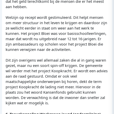
dat het geld terechtkomt bij de mensen die er het meest
aan hebben.
Welzijn op recept wordt gestimuleerd. Dit helpt mensen
om meer structuur in het leven te krijgen en daardoor zijn
ze wellicht eerder in staat om weer aan het werk te
kunnen. Het project Bloei was voor basisschoolleerlingen,
maar dat wordt nu uitgebreid naar 12 tot 16-jarigen. Er
zijn ambassadeurs op scholen voor het project Bloei die
kunnen verwijzen naar de activiteiten.
Dit zijn overigens wel allemaal zaken die al in gang waren
gezet, maar nu een soort spin-off krijgen. De gemeente
wil verder met het project Koopkracht. Er wordt een advies
aan de raad gestuurd. Omdat er ook veel
maatschappelijke onderwerpen bij horen, dekt de term
project Koopkracht de lading niet meer. Hiervoor in de
plaats zou het woord Kansenfonds gebruikt kunnen
worden. De verwachting is dat de inwoner dan sneller zal
kijken wat er mogelijk is.