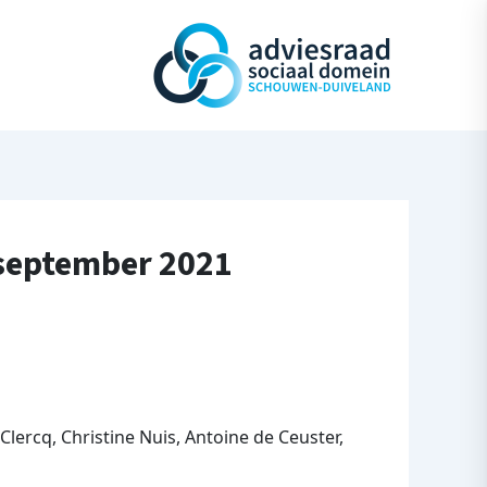
 september 2021
lercq, Christine Nuis, Antoine de Ceuster,