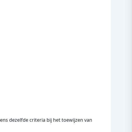
ns dezelfde criteria bij het toewijzen van