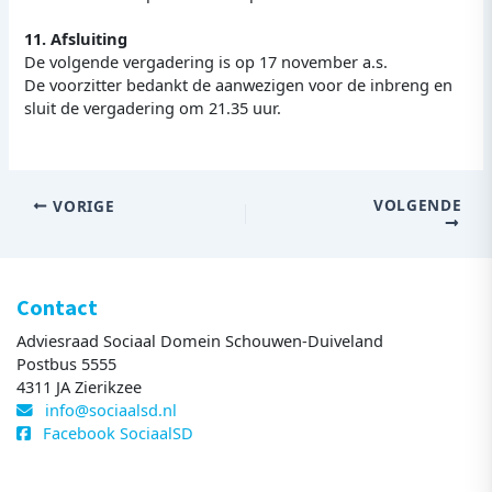
11. Afsluiting
De volgende vergadering is op 17 november a.s.
De voorzitter bedankt de aanwezigen voor de inbreng en
sluit de vergadering om 21.35 uur.
VOLGENDE
VORIGE
Contact
Adviesraad Sociaal Domein Schouwen-Duiveland
Postbus 5555
4311 JA Zierikzee
info@sociaalsd.nl
Facebook SociaalSD