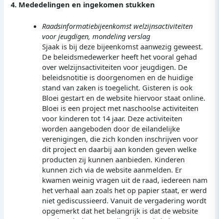
4. Mededelingen en ingekomen stukken
Raadsinformatiebijeenkomst welzijnsactiviteiten
voor jeugdigen, mondeling verslag
Sjaak is bij deze bijeenkomst aanwezig geweest.
De beleidsmedewerker heeft het vooral gehad
over welzijnsactiviteiten voor jeugdigen. De
beleidsnotitie is doorgenomen en de huidige
stand van zaken is toegelicht. Gisteren is ook
Bloei gestart en de website hiervoor staat online.
Bloei is een project met naschoolse activiteiten
voor kinderen tot 14 jaar. Deze activiteiten
worden aangeboden door de eilandelijke
verenigingen, die zich konden inschrijven voor
dit project en daarbij aan konden geven welke
producten zij kunnen aanbieden. Kinderen
kunnen zich via de website aanmelden. Er
kwamen weinig vragen uit de raad, iedereen nam
het verhaal aan zoals het op papier staat, er werd
niet gediscussieerd. Vanuit de vergadering wordt
opgemerkt dat het belangrijk is dat de website