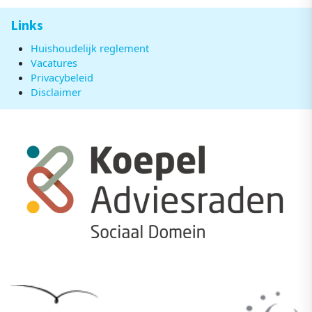
Links
Huishoudelijk reglement
Vacatures
Privacybeleid
Disclaimer