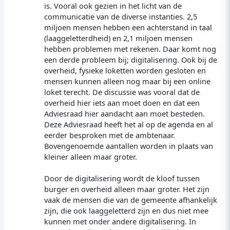
is. Vooral ook gezien in het licht van de
communicatie van de diverse instanties. 2,5
miljoen mensen hebben een achterstand in taal
(laaggeletterdheid) en 2,1 miljoen mensen
hebben problemen met rekenen. Daar komt nog
een derde probleem bij; digitalisering. Ook bij de
overheid, fysieke loketten worden gesloten en
mensen kunnen alleen nog maar bij een online
loket terecht. De discussie was vooral dat de
overheid hier iets aan moet doen en dat een
Adviesraad hier aandacht aan moet besteden.
Deze Adviesraad heeft het al op de agenda en al
eerder besproken met de ambtenaar.
Bovengenoemde aantallen worden in plaats van
kleiner alleen maar groter.
Door de digitalisering wordt de kloof tussen
burger en overheid alleen maar groter. Het zijn
vaak de mensen die van de gemeente afhankelijk
zijn, die ook laaggeletterd zijn en dus niet mee
kunnen met onder andere digitalisering. In