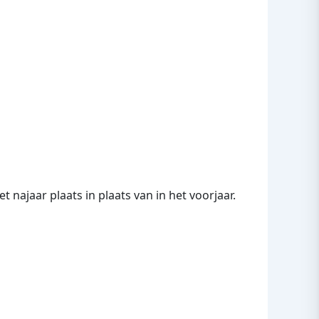
 najaar plaats in plaats van in het voorjaar.