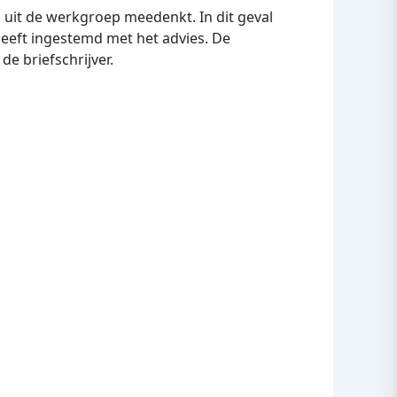
 uit de werkgroep meedenkt. In dit geval
 heeft ingestemd met het advies. De
e briefschrijver.