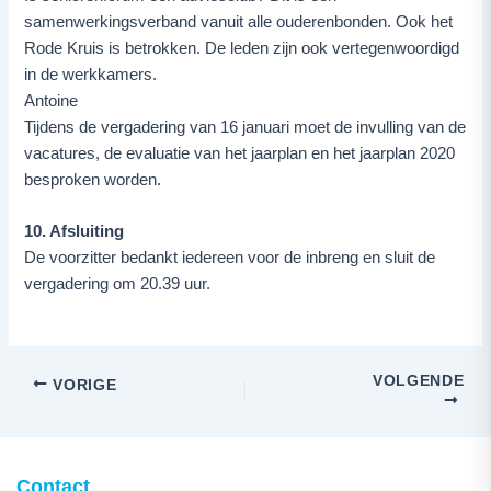
samenwerkingsverband vanuit alle ouderenbonden. Ook het
Rode Kruis is betrokken. De leden zijn ook vertegenwoordigd
in de werkkamers.
Antoine
Tijdens de vergadering van 16 januari moet de invulling van de
vacatures, de evaluatie van het jaarplan en het jaarplan 2020
besproken worden.
10. Afsluiting
De voorzitter bedankt iedereen voor de inbreng en sluit de
vergadering om 20.39 uur.
VOLGENDE
VORIGE
Contact