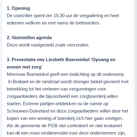
1. Opening
De voorzitter opent om 19.30 uur de vergadering en heet
iedereen welkom en met name de toehoorders.
2. Vaststellen agenda
Deze wordt vastgesteld zoals verzonden.
3. Presentatie mw Liesbeth Boerwinkel ‘Opvang en
wonen met zorg’
Mevrouw Boerwinkel geeft een toelichting op dit onderwerp.
In Brabant en de randstad wordt strenger beleid gevoerd met
betrekking tot het verlenen van vergunningen voor
zorgaanbieders die bijvoorbeeld een zorgboerderij willen
starten. Externe partijen ontdekken nu de ruimte op
Schouwen-Duiveland en deze zorgaanbieders willen door het
kopen van een woning of boerderij zich hier gaan vestigen.
Als de gemeente de PGB niet controleert en niet evalueert
kan dit een mooi verdienmodel voor deze ondernemers zijn,