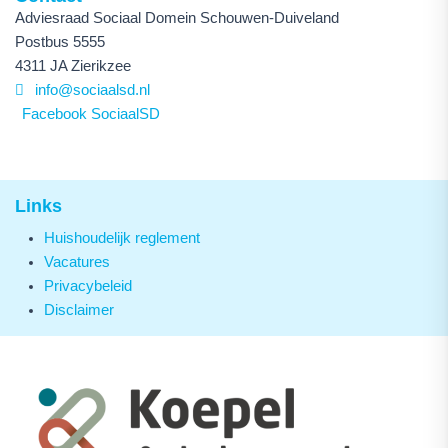
Adviesraad Sociaal Domein Schouwen-Duiveland
Postbus 5555
4311 JA Zierikzee
info@sociaalsd.nl
Facebook SociaalSD
Links
Huishoudelijk reglement
Vacatures
Privacybeleid
Disclaimer