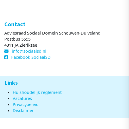
Contact
Adviesraad Sociaal Domein Schouwen-Duiveland
Postbus 5555
4311 JA Zierikzee
info@sociaalsd.nl
Facebook SociaalSD
Links
Huishoudelijk reglement
Vacatures
Privacybeleid
Disclaimer