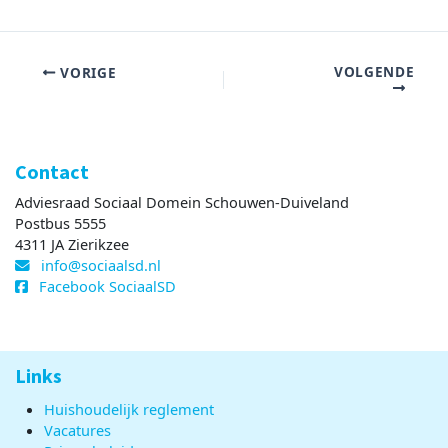
VOLGENDE
VORIGE
Contact
Adviesraad Sociaal Domein Schouwen-Duiveland
Postbus 5555
4311 JA Zierikzee
info@sociaalsd.nl
Facebook SociaalSD
Links
Huishoudelijk reglement
Vacatures