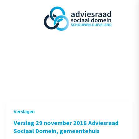
Verslagen
Verslag 29 november 2018 Adviesraad
Sociaal Domein, gemeentehuis