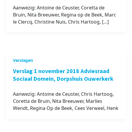
Aanwezig: Antoine de Ceuster, Coretta de
Bruin, Nita Breeuwer, Regina op de Beek, Marc
le Clercq, Christine Nuis, Chris Hartoog, […]
Verslagen
Verslag 1 november 2018 Adviesraad
Sociaal Domein, Dorpshuis Ouwerkerk
Aanwezig: Antoine de Ceuster, Chris Hartoog,
Coretta de Bruin, Nita Breeuwer, Marlies
Wendt, Regina Op de Beek, Cees Verweel, Henk