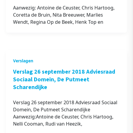
Aanwezig: Antoine de Ceuster, Chris Hartoog,
Coretta de Bruin, Nita Breeuwer, Marlies
Wendt, Regina Op de Beek, Henk Top en
Verslagen
Verslag 26 september 2018 Adviesraad
Sociaal Domein, De Putmeet
Scharendijke
Verslag 26 september 2018 Adviesraad Sociaal
Domein, De Putmeet Scharendijke
Aanwezig:Antoine de Ceuster, Chris Hartoog,
Nelli Cooman, Rudi van Heezik,