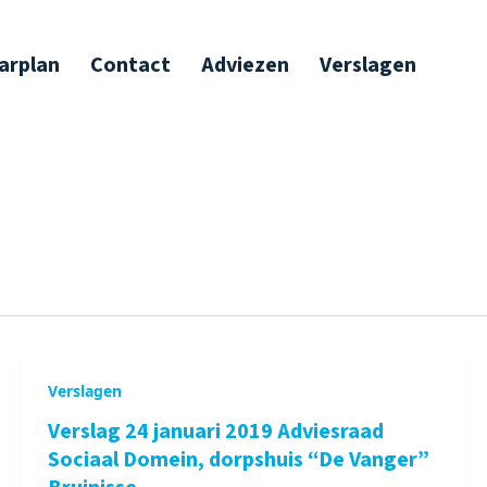
arplan
Contact
Adviezen
Verslagen
Verslagen
Verslag 24 januari 2019 Adviesraad
Sociaal Domein, dorpshuis “De Vanger”