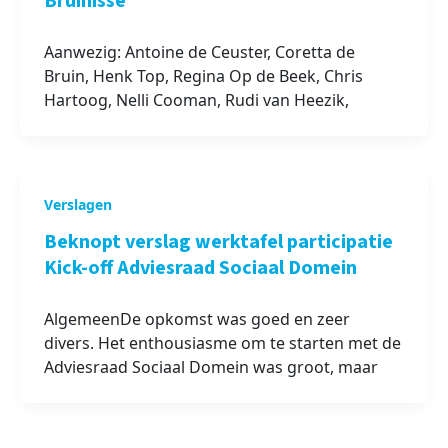
Bruinisse
Aanwezig: Antoine de Ceuster, Coretta de
Bruin, Henk Top, Regina Op de Beek, Chris
Hartoog, Nelli Cooman, Rudi van Heezik,
Verslagen
Beknopt verslag werktafel participatie
Kick-off Adviesraad Sociaal Domein
AlgemeenDe opkomst was goed en zeer
divers. Het enthousiasme om te starten met de
Adviesraad Sociaal Domein was groot, maar