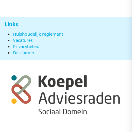
Links
Huishoudelijk reglement
Vacatures
Privacybeleid
Disclaimer