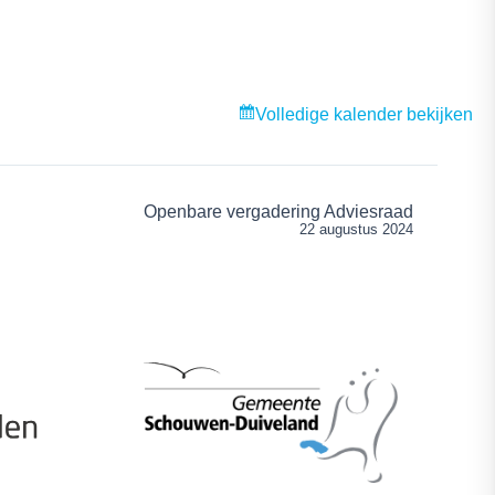
Volledige kalender bekijken
Openbare vergadering Adviesraad
22 augustus 2024