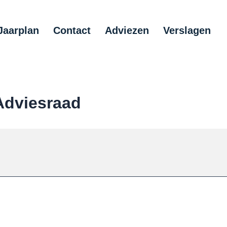
Jaarplan
Contact
Adviezen
Verslagen
Adviesraad